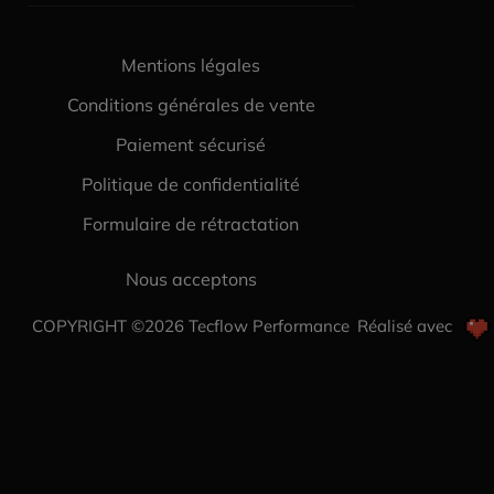
Mentions légales
Conditions générales de vente
Paiement sécurisé
Politique de confidentialité
Formulaire de rétractation
Nous acceptons
COPYRIGHT ©2026 Tecflow Performance
Réalisé avec