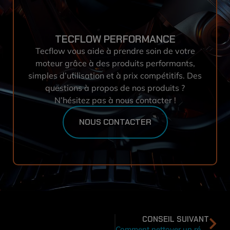
TECFLOW PERFORMANCE
Tecflow vous aide à prendre soin de votre
moteur grâce à des produits performants,
simples d’utilisation et à prix compétitifs. Des
questions à propos de nos produits ?
N’hésitez pas à nous contacter !
NOUS CONTACTER
CONSEIL SUIVANT
Comment nettoyer un réservoir de gasoil ou essence sans le démonter