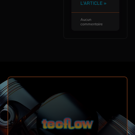
L'ARTICLE »
Aucun
commentaire