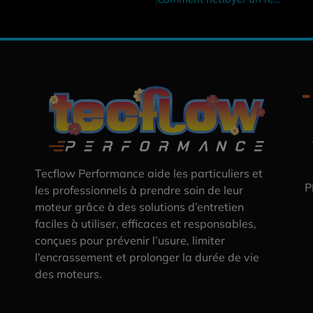
Tecflow Performance aide les particuliers et
P
les professionnels à prendre soin de leur
moteur grâce à des solutions d’entretien
faciles à utiliser, efficaces et responsables,
conçues pour prévenir l’usure, limiter
l’encrassement et prolonger la durée de vie
des moteurs.