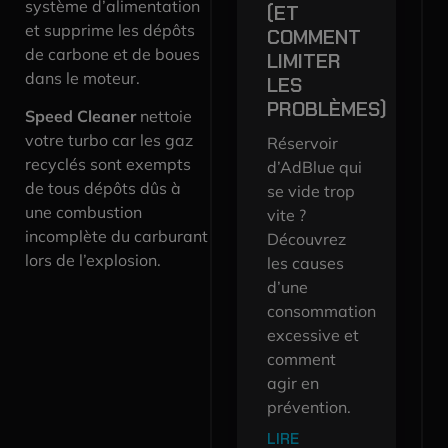
système d’alimentation
(ET
et supprime les dépôts
COMMENT
de carbone et de boues
LIMITER
dans le moteur.
LES
PROBLÈMES)
Speed Cleaner
nettoie
votre turbo car les gaz
Réservoir
recyclés sont exempts
d’AdBlue qui
de tous dépôts dûs à
se vide trop
une combustion
vite ?
incomplète du carburant
Découvrez
lors de l’explosion.
les causes
d’une
consommation
excessive et
comment
agir en
prévention.
LIRE