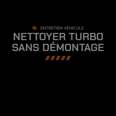
0
ENTRETIEN VÉHICULE
NETTOYER TURBO
SANS DÉMONTAGE