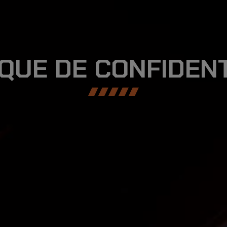
IQUE DE CONFIDENT