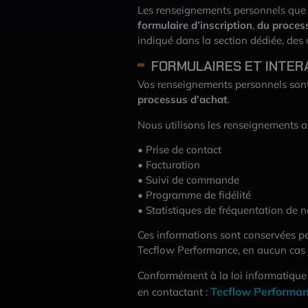
Les renseignements personnels que n
formulaire d’inscription
,
du
proces
indiqué dans la section dédiée, des
FORMULAIRES ET INTER
Vos renseignements personnels sont 
processus d’achat
.
Nous utilisons les renseignements ain
• Prise de contact
• Facturation
• Suivi de commande
• Programme de fidélité
• Statistiques de fréquentation de n
Ces informations sont conservées 
Tecflow Performance, en aucun cas 
Conformément à la loi informatique e
Tecflow Performa
en contactant :