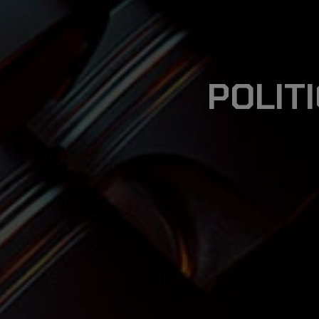
NOS PRODUITS
NOUS
CONTACTER
POLIT