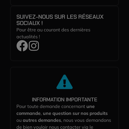
SUIVEZ-NOUS SUR LES RÉSEAUX
SOCIAUX !
Pour être au courant des dernières
actualités !
INFORMATION IMPORTANTE
Pour toute demande concernant
une
commande
,
une question sur nos produits
ou
autres demandes
, nous vous demandons
de bien vouloir nous contacter via le