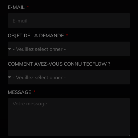
E-MAIL
OBJET DE LA DEMANDE
COMMENT AVEZ-VOUS CONNU TECFLOW ?
MESSAGE