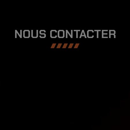
0
NOUS CONTACTER