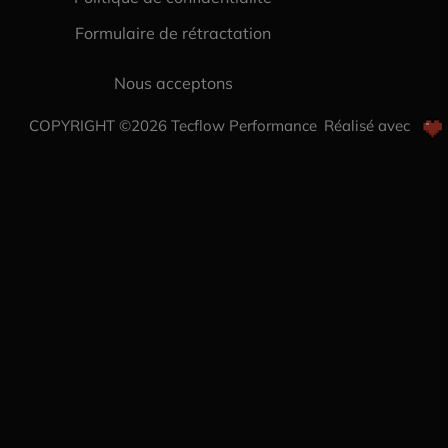
Formulaire de rétractation
Nous acceptons
COPYRIGHT ©2026 Tecflow Performance
Réalisé avec