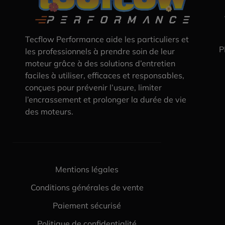
Tecflow Performance aide les particuliers et
P
les professionnels à prendre soin de leur
moteur grâce à des solutions d’entretien
faciles à utiliser, efficaces et responsables,
conçues pour prévenir l’usure, limiter
l’encrassement et prolonger la durée de vie
des moteurs.
Mentions légales
Conditions générales de vente
Paiement sécurisé
Politique de confidentialité