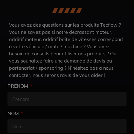
Vous avez des questions sur les produits Tecflow ?
Vous ne savez pas si notre décrassant moteur,
additif moteur, additif boîte de vitesses correspond
à votre véhicule / moto / machine ? Vous avez
besoin de conseils pour utiliser nos produits ? Ou
vous souhaitez faire une demande de devis ou
partenariat / sponsoring ? N’hésitez pas à nous
contacter, nous serons ravis de vous aider !
PRÉNOM
NOM