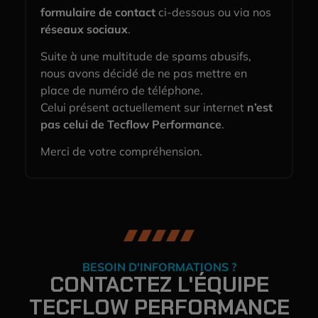
formulaire de contact
ci-dessous ou via nos
réseaux sociaux
.
Suite à une multitude de spams abusifs,
nous avons décidé de ne pas mettre en
place de numéro de téléphone.
Celui présent actuellement sur internet
n’est
pas celui de Tecflow Performance
.
Merci de votre compréhension.
BESOIN D'INFORMATIONS ?
CONTACTEZ L'ÉQUIPE
TECFLOW PERFORMANCE