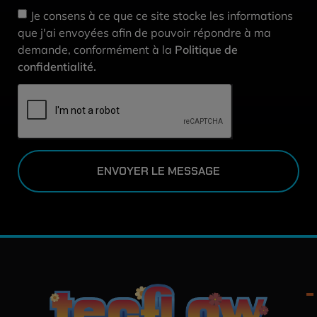
Je consens à ce que ce site stocke les informations
que j'ai envoyées afin de pouvoir répondre à ma
demande, conformément à la
Politique de
confidentialité.
ENVOYER LE MESSAGE