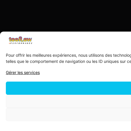
Pour offrir les meilleures expériences, nous utilisons des technol
telles que le comportement de navigation ou les ID uniques sur ce 
Gérer les services